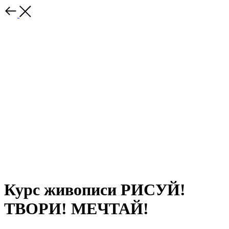
Курс живописи РИСУЙ!
ТВОРИ! МЕЧТАЙ!